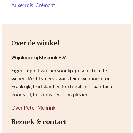
Auxerrois
,
Crémant
Over de winkel
Wijnkoperij Meijrink B.V.
Eigen import van persoonlijk geselecteerde
wijnen. Rechtstreeks van kleine wijnboeren in
Frankrijk, Duitsland en Portugal, met aandacht
voor stijl, herkomst en drinkplezier.
Over Peter Meijrink →
Bezoek & contact