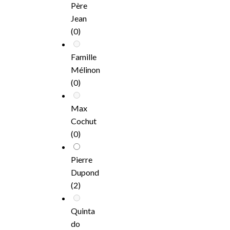
Père
Jean
(0)
Famille
Mélinon
(0)
Max
Cochut
(0)
Pierre
Dupond
(2)
Quinta
do