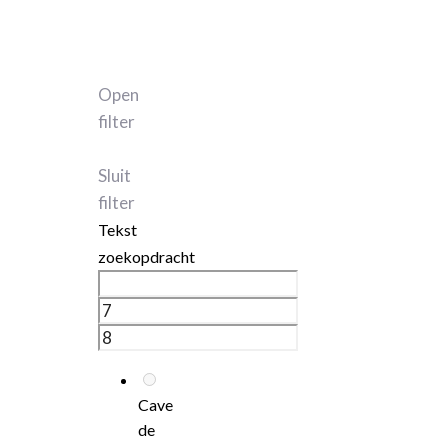
Open
filter
Sluit
filter
Tekst
zoekopdracht
Cave
de