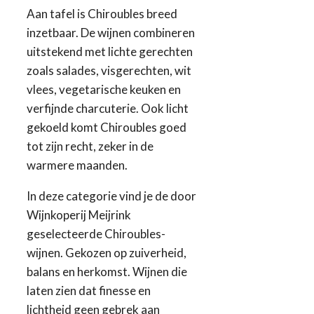
Aan tafel is Chiroubles breed
inzetbaar. De wijnen combineren
uitstekend met lichte gerechten
zoals salades, visgerechten, wit
vlees, vegetarische keuken en
verfijnde charcuterie. Ook licht
gekoeld komt Chiroubles goed
tot zijn recht, zeker in de
warmere maanden.
In deze categorie vind je de door
Wijnkoperij Meijrink
geselecteerde Chiroubles-
wijnen. Gekozen op zuiverheid,
balans en herkomst. Wijnen die
laten zien dat finesse en
lichtheid geen gebrek aan