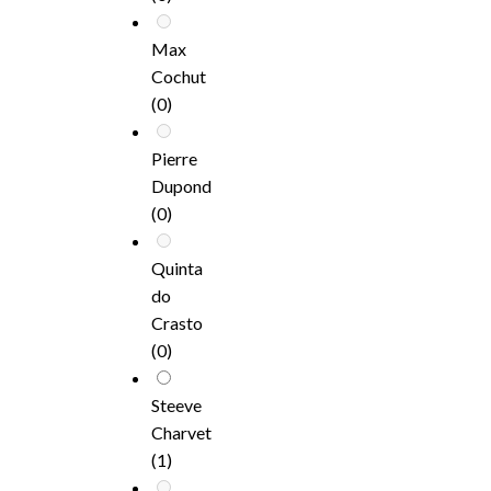
Max
Cochut
(0)
Pierre
Dupond
(0)
Quinta
do
Crasto
(0)
Steeve
Charvet
(1)