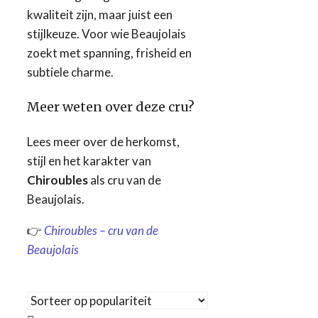
kwaliteit zijn, maar juist een
stijlkeuze. Voor wie Beaujolais
zoekt met spanning, frisheid en
subtiele charme.
Meer weten over deze cru?
Lees meer over de herkomst,
stijl en het karakter van
Chiroubles
als cru van de
Beaujolais.
👉
Chiroubles – cru van de
Beaujolais
Tekst zoekopdracht