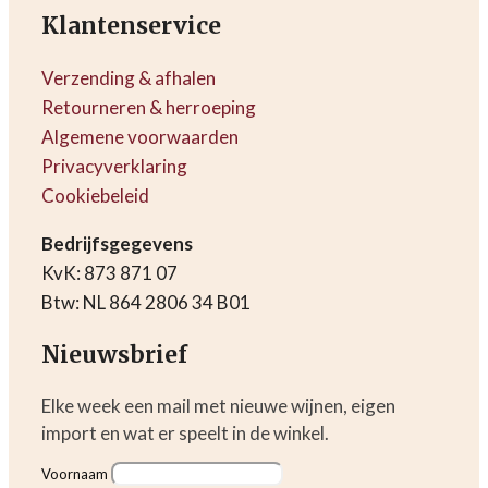
Klantenservice
Verzending & afhalen
Retourneren & herroeping
Algemene voorwaarden
Privacyverklaring
Cookiebeleid
Bedrijfsgegevens
KvK: 873 871 07
Btw: NL 864 2806 34 B01
Nieuwsbrief
Elke week een mail met nieuwe wijnen, eigen
import en wat er speelt in de winkel.
Voornaam