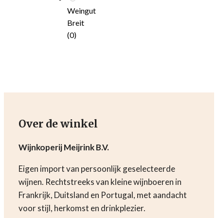
Weingut
Breit
(0)
Over de winkel
Wijnkoperij Meijrink B.V.
Eigen import van persoonlijk geselecteerde
wijnen. Rechtstreeks van kleine wijnboeren in
Frankrijk, Duitsland en Portugal, met aandacht
voor stijl, herkomst en drinkplezier.