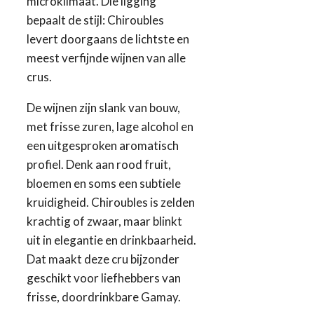
microklimaat. Die ligging
bepaalt de stijl: Chiroubles
levert doorgaans de lichtste en
meest verfijnde wijnen van alle
crus.
De wijnen zijn slank van bouw,
met frisse zuren, lage alcohol en
een uitgesproken aromatisch
profiel. Denk aan rood fruit,
bloemen en soms een subtiele
kruidigheid. Chiroubles is zelden
krachtig of zwaar, maar blinkt
uit in elegantie en drinkbaarheid.
Dat maakt deze cru bijzonder
geschikt voor liefhebbers van
frisse, doordrinkbare Gamay.